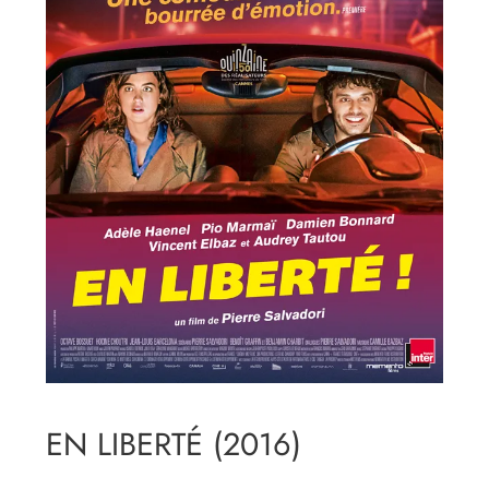
EN LIBERTÉ (2016)