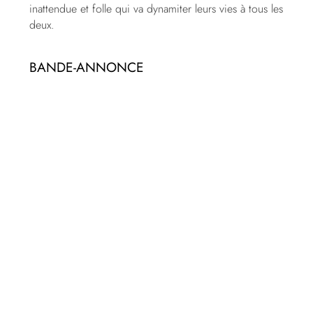
inattendue et folle qui va dynamiter leurs vies à tous les
deux.
BANDE-ANNONCE