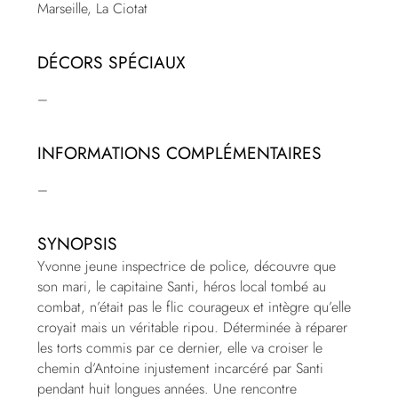
Marseille, La Ciotat
DÉCORS SPÉCIAUX
–
INFORMATIONS COMPLÉMENTAIRES
–
SYNOPSIS
Yvonne jeune inspectrice de police, découvre que
son mari, le capitaine Santi, héros local tombé au
combat, n’était pas le flic courageux et intègre qu’elle
croyait mais un véritable ripou. Déterminée à réparer
les torts commis par ce dernier, elle va croiser le
chemin d’Antoine injustement incarcéré par Santi
pendant huit longues années. Une rencontre