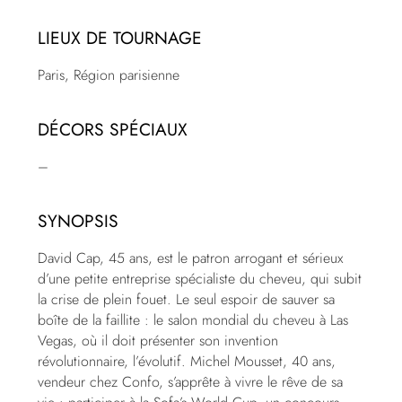
LIEUX DE TOURNAGE
Paris, Région parisienne
DÉCORS SPÉCIAUX
–
SYNOPSIS
David Cap, 45 ans, est le patron arrogant et sérieux
d’une petite entreprise spécialiste du cheveu, qui subit
la crise de plein fouet. Le seul espoir de sauver sa
boîte de la faillite : le salon mondial du cheveu à Las
Vegas, où il doit présenter son invention
révolutionnaire, l’évolutif. Michel Mousset, 40 ans,
vendeur chez Confo, s’apprête à vivre le rêve de sa