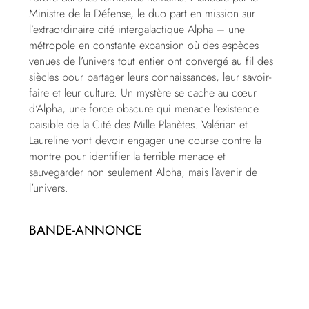
Ministre de la Défense, le duo part en mission sur
l’extraordinaire cité intergalactique Alpha – une
métropole en constante expansion où des espèces
venues de l’univers tout entier ont convergé au fil des
siècles pour partager leurs connaissances, leur savoir-
faire et leur culture. Un mystère se cache au cœur
d’Alpha, une force obscure qui menace l’existence
paisible de la Cité des Mille Planètes. Valérian et
Laureline vont devoir engager une course contre la
montre pour identifier la terrible menace et
sauvegarder non seulement Alpha, mais l’avenir de
l’univers.
BANDE-ANNONCE