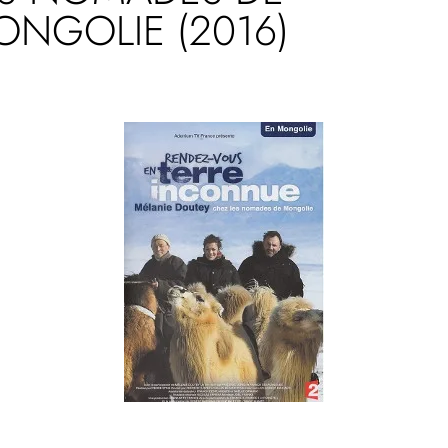
NGOLIE (2016)