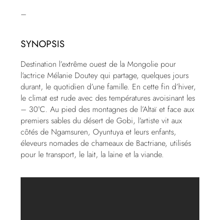
–
SYNOPSIS
Destination l’extrême ouest de la Mongolie pour
l’actrice Mélanie Doutey qui partage, quelques jours
durant, le quotidien d’une famille. En cette fin d’hiver,
le climat est rude avec des températures avoisinant les
– 30°C. Au pied des montagnes de l’Altaï et face aux
premiers sables du désert de Gobi, l’artiste vit aux
côtés de Ngamsuren, Oyuntuya et leurs enfants,
éleveurs nomades de chameaux de Bactriane, utilisés
pour le transport, le lait, la laine et la viande.