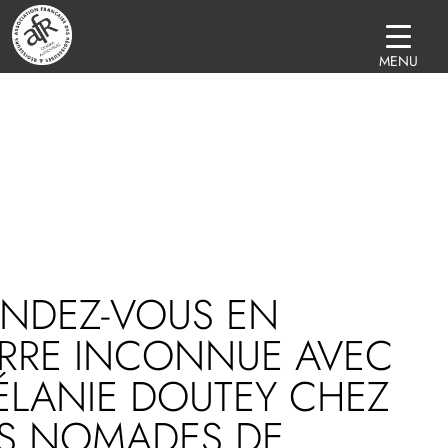
MENU
ENDEZ-VOUS EN
ERRE INCONNUE AVEC
ÉLANIE DOUTEY CHEZ
ES NOMADES DE