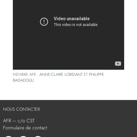
MEMBRE AFR :
ANNE-CLAIRE LORIDANT
ET
PHILIPPE
BAISADOULI
NOUS CONTACTER
AFR – c/o CST
Formulaire de contact