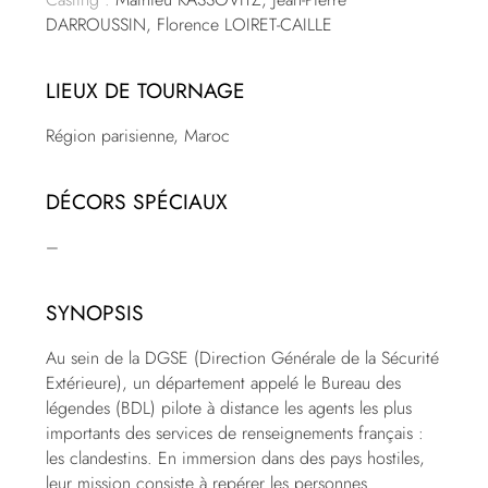
DARROUSSIN, Florence LOIRET-CAILLE
LIEUX DE TOURNAGE
Région parisienne, Maroc
DÉCORS SPÉCIAUX
–
SYNOPSIS
Au sein de la DGSE (Direction Générale de la Sécurité
Extérieure), un département appelé le Bureau des
légendes (BDL) pilote à distance les agents les plus
importants des services de renseignements français :
les clandestins. En immersion dans des pays hostiles,
leur mission consiste à repérer les personnes