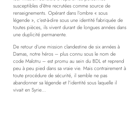
susceptibles d’être recrutées comme source de
renseignements. Opérant dans l’ombre « sous
légende », c’est-à-dire sous une identité fabriquée de
toutes pièces, ils vivent durant de longues années dans
une duplicité permanente.
De retour d’une mission clandestine de six années à
Damas, notre héros – plus connu sous le nom de
code Malotru – est promu au sein du BDL et reprend
peu à peu pied dans sa vraie vie. Mais contrairement à
toute procédure de sécurité, il semble ne pas
abandonner sa légende et l’identité sous laquelle il
vivait en Syrie…