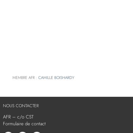
MEMBRE AFR :
CAMILLE BOISHARDY
NOUS CONTACTER
AFR – c/o CST
Formulaire de contact