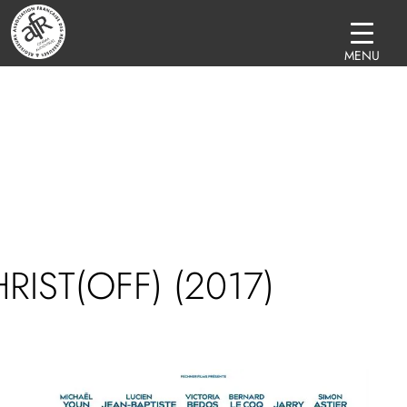
MENU
RIST(OFF) (2017)