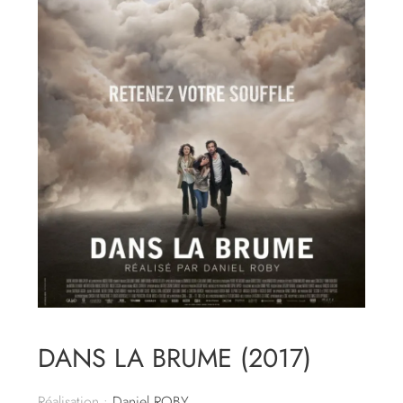
DANS LA BRUME (2017)
Réalisation :
Daniel ROBY