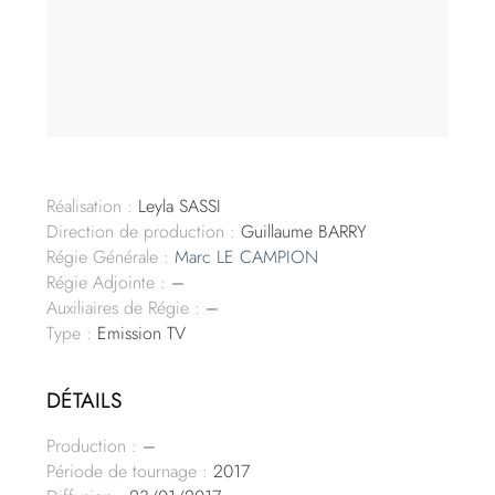
Réalisation :
Leyla SASSI
Direction de production :
Guillaume BARRY
Régie Générale :
Marc LE CAMPION
Régie Adjointe :
–
Auxiliaires de Régie :
–
Type :
Emission TV
DÉTAILS
Production :
–
Période de tournage :
2017