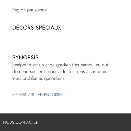
Région parisienne
DÉCORS SPÉCIAUX
–
SYNOPSIS
Joséphine est un ange gardien très particulier, qui
descend sur Terre pour aider les gens à surmonter
leurs problèmes quotidiens.
MEMBRE AFR :
VIVIEN LOISEAU
NOUS CONTACTER