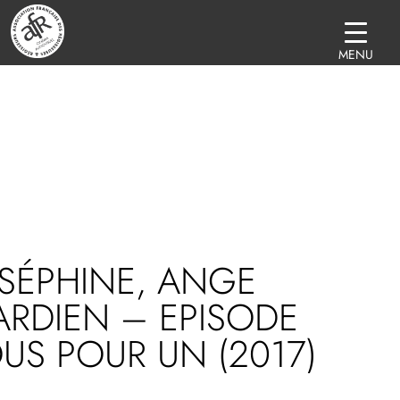
MENU
SÉPHINE, ANGE
RDIEN – EPISODE
US POUR UN (2017)