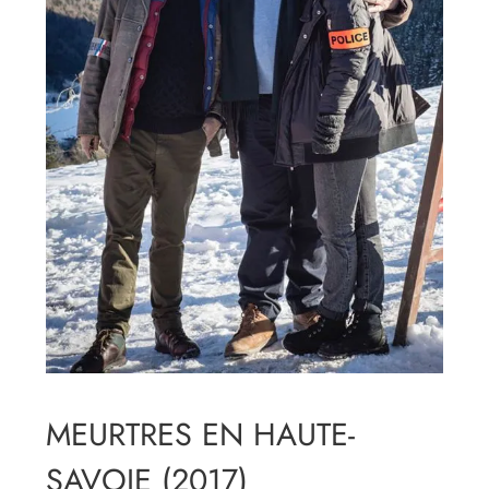
MEURTRES EN HAUTE-
SAVOIE (2017)