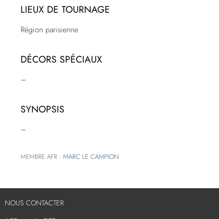
LIEUX DE TOURNAGE
Région parisienne
DÉCORS SPÉCIAUX
–
SYNOPSIS
–
MEMBRE AFR :
MARC LE CAMPION
NOUS CONTACTER