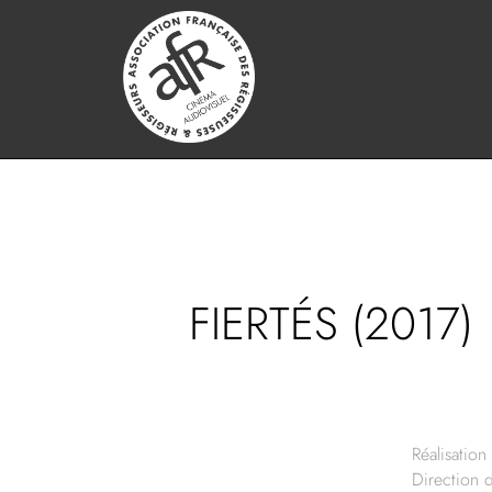
FIERTÉS (2017)
Réalisation 
Direction 