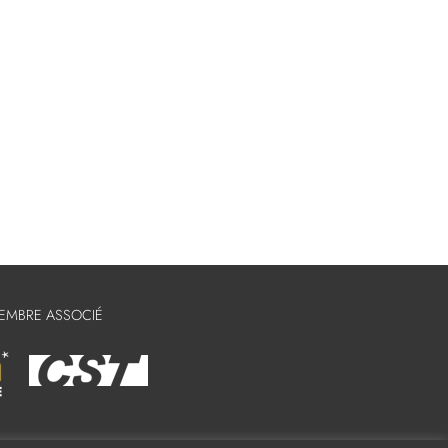
MEMBRE ASSOCIÉ