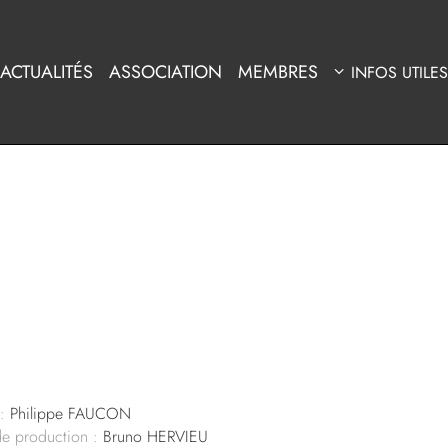
ACTUALITÉS
ASSOCIATION
MEMBRES
INFOS UTILES
:
Philippe FAUCON
de production :
Bruno HERVIEU