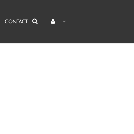
CONTACT