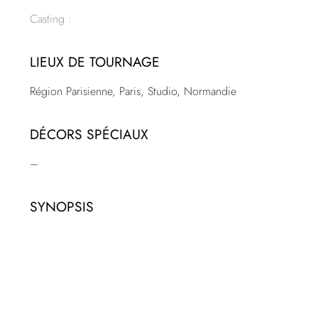
Casting :
LIEUX DE TOURNAGE
Région Parisienne, Paris, Studio, Normandie
DÉCORS SPÉCIAUX
–
SYNOPSIS