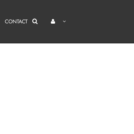
CONTACT