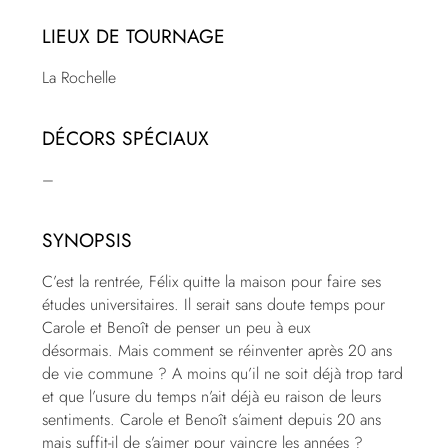
LIEUX DE TOURNAGE
La Rochelle
DÉCORS SPÉCIAUX
–
SYNOPSIS
C’est la rentrée, Félix quitte la maison pour faire ses
études universitaires. Il serait sans doute temps pour
Carole et Benoît de penser un peu à eux
désormais. Mais comment se réinventer après 20 ans
de vie commune ? A moins qu’il ne soit déjà trop tard
et que l’usure du temps n’ait déjà eu raison de leurs
sentiments. Carole et Benoît s’aiment depuis 20 ans
mais suffit-il de s’aimer pour vaincre les années ?