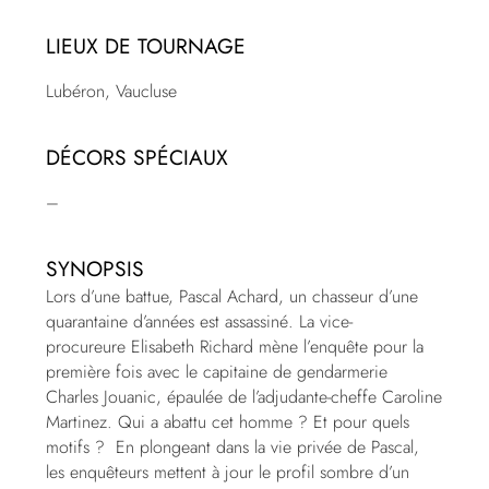
LIEUX DE TOURNAGE
Lubéron, Vaucluse
DÉCORS SPÉCIAUX
–
SYNOPSIS
Lors d’une battue, Pascal Achard, un chasseur d’une
quarantaine d’années est assassiné. La vice-
procureure Elisabeth Richard mène l’enquête pour la
première fois avec le capitaine de gendarmerie
Charles Jouanic, épaulée de l’adjudante-cheffe Caroline
Martinez. Qui a abattu cet homme ? Et pour quels
motifs ? En plongeant dans la vie privée de Pascal,
les enquêteurs mettent à jour le profil sombre d’un