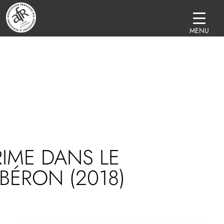
MENU
IME DANS LE
BÉRON (2018)