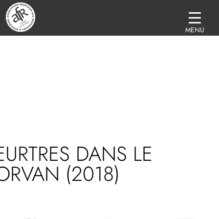
MENU
URTRES DANS LE
RVAN (2018)