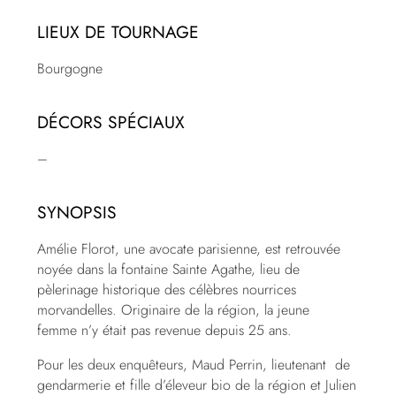
LIEUX DE TOURNAGE
Bourgogne
DÉCORS SPÉCIAUX
–
SYNOPSIS
Amélie Florot, une avocate parisienne, est retrouvée
noyée dans la fontaine Sainte Agathe, lieu de
pèlerinage historique des célèbres nourrices
morvandelles. Originaire de la région, la jeune
femme n’y était pas revenue depuis 25 ans.
Pour les deux enquêteurs, Maud Perrin, lieutenant de
gendarmerie et fille d’éleveur bio de la région et Julien