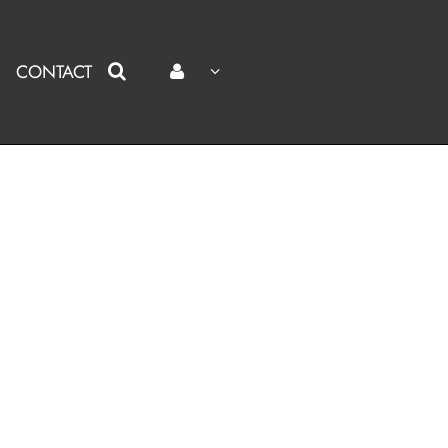
CONTACT