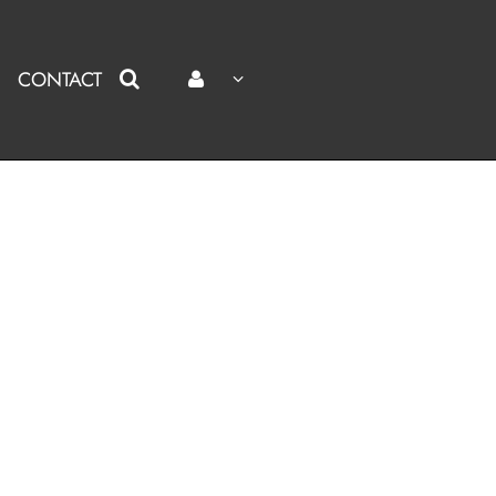
CONTACT