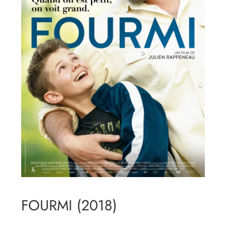
FOURMI (2018)