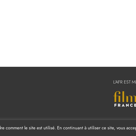
L’AFR EST 
comment le site est utilisé. En continuant à utiliser ce site, vous acce