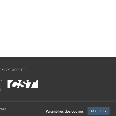
MEMBRE ASSOCIÉ
ptez
Paramètres des cookies
ACCEPTER