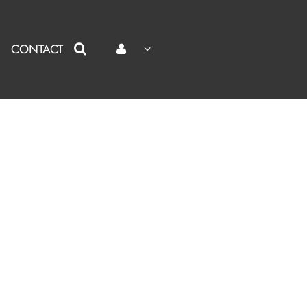
CONTACT