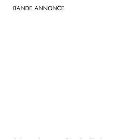
BANDE ANNONCE