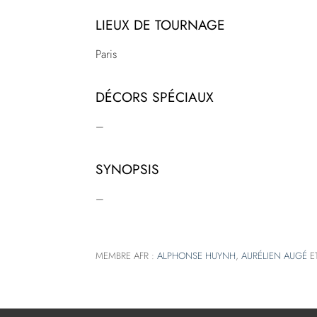
LIEUX DE TOURNAGE
Paris
DÉCORS SPÉCIAUX
–
SYNOPSIS
–
MEMBRE AFR :
ALPHONSE HUYNH
,
AURÉLIEN AUGÉ
E