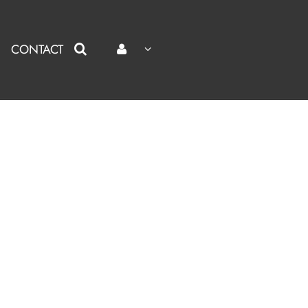
CONTACT