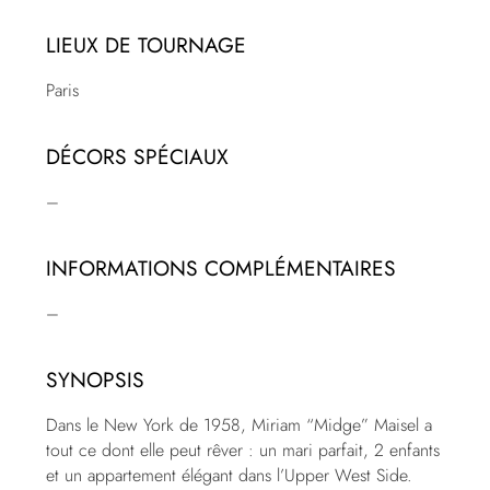
LIEUX DE TOURNAGE
Paris
DÉCORS SPÉCIAUX
–
INFORMATIONS COMPLÉMENTAIRES
–
SYNOPSIS
Dans le New York de 1958, Miriam “Midge” Maisel a
tout ce dont elle peut rêver : un mari parfait, 2 enfants
et un appartement élégant dans l’Upper West Side.