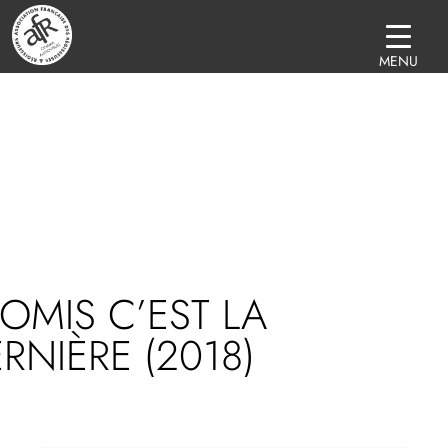
MENU
OMIS C’EST LA
RNIÈRE (2018)