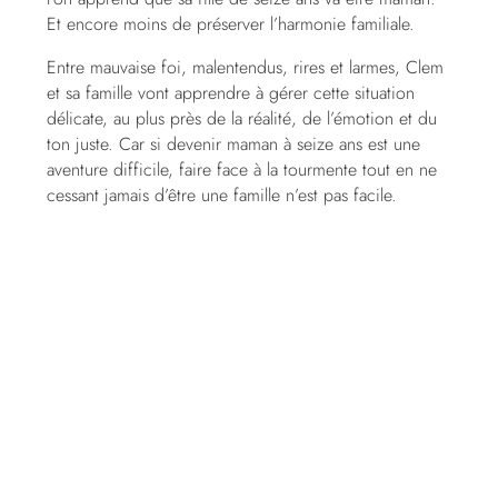
Et encore moins de préserver l’harmonie familiale.
Entre mauvaise foi, malentendus, rires et larmes, Clem
et sa famille vont apprendre à gérer cette situation
délicate, au plus près de la réalité, de l’émotion et du
ton juste. Car si devenir maman à seize ans est une
aventure difficile, faire face à la tourmente tout en ne
cessant jamais d’être une famille n’est pas facile.