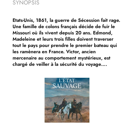
SYNOPSIS
Etats-Unis, 1861, la guerre de Sécession fait rage.
Une famille de colons français décide de fuir le
Missouri où ils vivent depuis 20 ans. Edmond,
Madeleine et leurs trois filles doivent traverser
tout le pays pour prendre le premier bateau qui
les ramènera en France. Victor, ancien
mercenaire au comportement mystérieux, est
chargé de veiller à la sécurité du voyage….