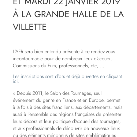
ET MARDI 22 JANVIER 2019
À LA GRANDE HALLE DE LA
VILLETTE
L’AFR sera bien entendu présente à ce rendez-vous
incontournable pour de nombreux lieux d’accueil,
Commissions du Film, professionnels, etc, ….
Les inscriptions sont d’ors et déjà ouvertes en cliquant
ici.
« Depuis 2011, le Salon des Tournages, seul
événement du genre en France et en Europe, permet
à la fois à des sites franciliens, aux départements, mais
aussi à l’ensemble des régions françaises de présenter
leurs décors et leur politique d’accueil des tournages,
et aux professionnels de découvrir de nouveaux lieux
ou des éléments méconnus de sites emblématiques