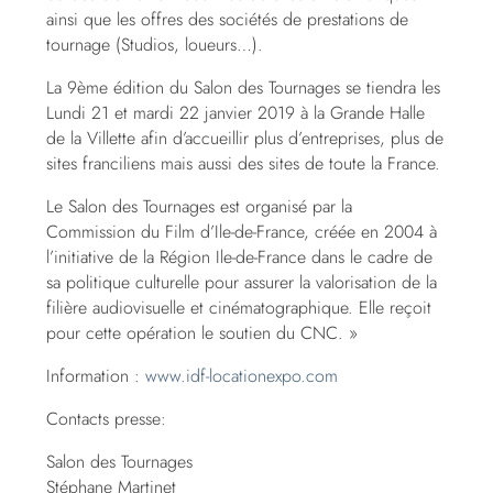
ainsi que les offres des sociétés de prestations de
tournage (Studios, loueurs…).
La 9ème édition du Salon des Tournages se tiendra les
Lundi 21 et mardi 22 janvier 2019 à la Grande Halle
de la Villette afin d’accueillir plus d’entreprises, plus de
sites franciliens mais aussi des sites de toute la France.
Le Salon des Tournages est organisé par la
Commission du Film d’Ile-de-France, créée en 2004 à
l’initiative de la Région Ile-de-France dans le cadre de
sa politique culturelle pour assurer la valorisation de la
filière audiovisuelle et cinématographique. Elle reçoit
pour cette opération le soutien du CNC. »
Information :
www.idf-locationexpo.com
Contacts presse:
Salon des Tournages
Stéphane Martinet