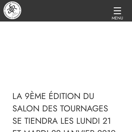
MENU
LA 9ÈME ÉDITION DU
SALON DES TOURNAGES
SE TIENDRA LES LUNDI 21