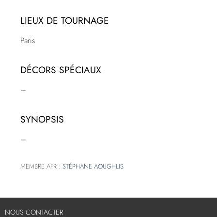
LIEUX DE TOURNAGE
Paris
DÉCORS SPÉCIAUX
–
SYNOPSIS
–
MEMBRE AFR :
STÉPHANE AOUGHLIS
NOUS CONTACTER