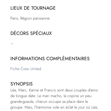
LIEUX DE TOURNAGE
Paris, Région parisienne
DÉCORS SPÉCIAUX
–
INFORMATIONS COMPLÉMENTAIRES
Fiche Crew United
SYNOPSIS
Léa, Marc, Karine et Francis sont deux couples d’amis
de longue date. Le mari macho, la copine un peu
grande-gueule, chacun occupe sa place dans le
groupe. Mais, l’harmonie vole en éclat le jour où Léa,