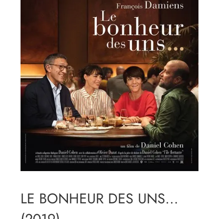
LE BONHEUR DES UNS...