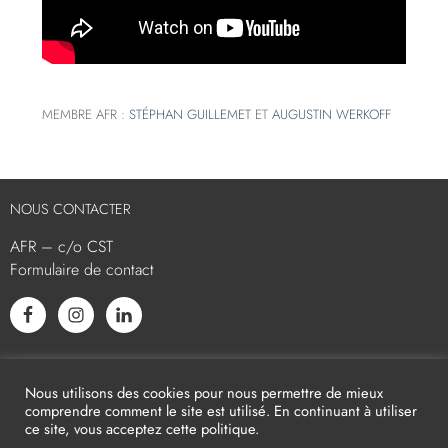
MEMBRE AFR :
STÉPHAN GUILLEMET
ET
AUGUSTIN WERKOFF
NOUS CONTACTER
AFR – c/o CST
Formulaire de contact
L’AFR EST MEMBRE ASSOCIÉ
Nous utilisons des cookies pour nous permettre de mieux
comprendre comment le site est utilisé. En continuant à utiliser
ce site, vous acceptez cette politique.