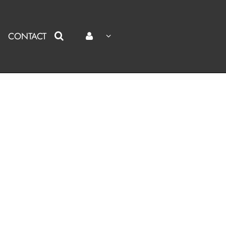
CONTACT