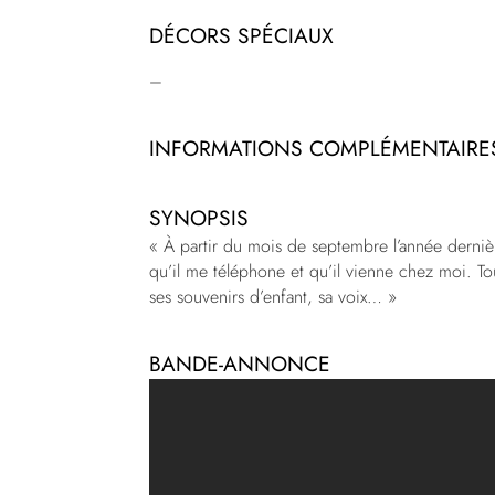
DÉCORS SPÉCIAUX
–
INFORMATIONS COMPLÉMENTAIRE
SYNOPSIS
« À partir du mois de septembre l’année dernière
qu’il me téléphone et qu’il vienne chez moi. To
ses souvenirs d’enfant, sa voix… »
BANDE-ANNONCE