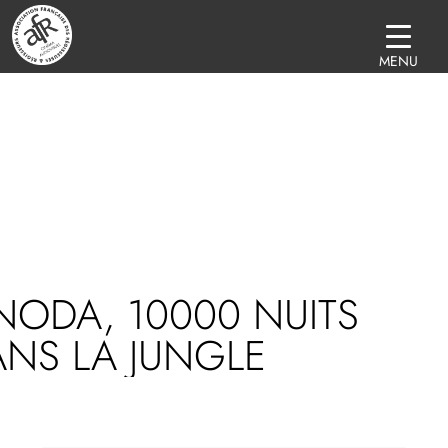
MENU
ODA, 10000 NUITS
NS LA JUNGLE