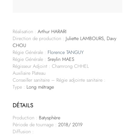
Réalisation :
Arthur HARARI
Direction de production :
Juliette LAMBOURS, Davy
CHOU
Régie Générale :
Florence TANGUY
Régie Générale :
Sreylin MAES
Régisseur Adjoint : Chamrong CHHEL
Auxiliaire Plateau
Conseiller sanitaire – Régie adjointe sanitaire :
Type :
Long métrage
DÉTAILS
Production :
Batysphère
Période de tournage :
2018/ 2019
Diffusion :