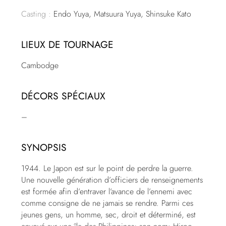
Casting :
Endo Yuya, Matsuura Yuya, Shinsuke Kato
LIEUX DE TOURNAGE
Cambodge
DÉCORS SPÉCIAUX
–
SYNOPSIS
1944. Le Japon est sur le point de perdre la guerre.
Une nouvelle génération d’officiers de renseignements
est formée afin d’entraver l’avance de l’ennemi avec
comme consigne de ne jamais se rendre. Parmi ces
jeunes gens, un homme, sec, droit et déterminé, est