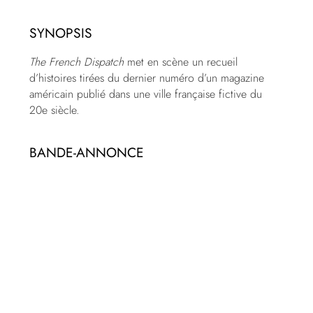
SYNOPSIS
The French Dispatch
met en scène un recueil
d’histoires tirées du dernier numéro d’un magazine
américain publié dans une ville française fictive du
20e siècle.
BANDE-ANNONCE