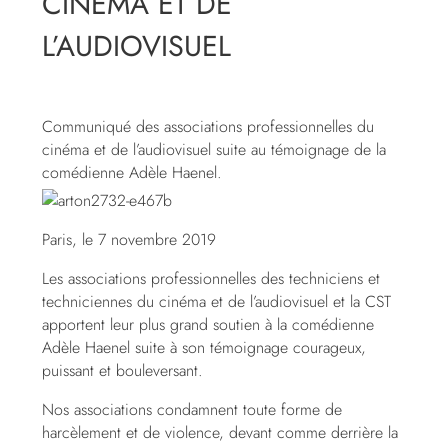
CINÉMA ET DE
L’AUDIOVISUEL
Communiqué des associations professionnelles du
cinéma et de l’audiovisuel suite au témoignage de la
comédienne Adèle Haenel.
Paris, le 7 novembre 2019
Les associations professionnelles des techniciens et
techniciennes du cinéma et de l’audiovisuel et la CST
apportent leur plus grand soutien à la comédienne
Adèle Haenel suite à son témoignage courageux,
puissant et bouleversant.
Nos associations condamnent toute forme de
harcèlement et de violence, devant comme derrière la