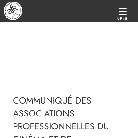
MENU
COMMUNIQUÉ DES
ASSOCIATIONS
PROFESSIONNELLES DU