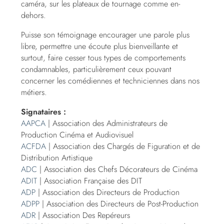
caméra, sur les plateaux de tournage comme en-
dehors.
Puisse son témoignage encourager une parole plus
libre, permettre une écoute plus bienveillante et
surtout, faire cesser tous types de comportements
condamnables, particulièrement ceux pouvant
concerner les comédiennes et techniciennes dans nos
métiers.
Signataires :
AAPCA
| Association des Administrateurs de
Production Cinéma et Audiovisuel
ACFDA
| Association des Chargés de Figuration et de
Distribution Artistique
ADC
| Association des Chefs Décorateurs de Cinéma
ADIT
| Association Française des DIT
ADP
| Association des Directeurs de Production
ADPP
| Association des Directeurs de Post-Production
ADR
| Association Des Repéreurs