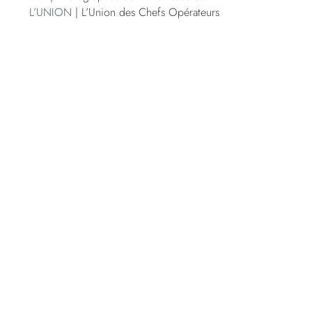
L’UNION
| L’Union des Chefs Opérateurs