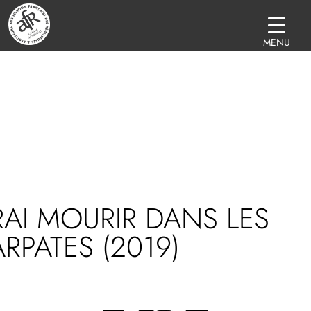
MENU
IRAI MOURIR DANS LES
RPATES (2019)