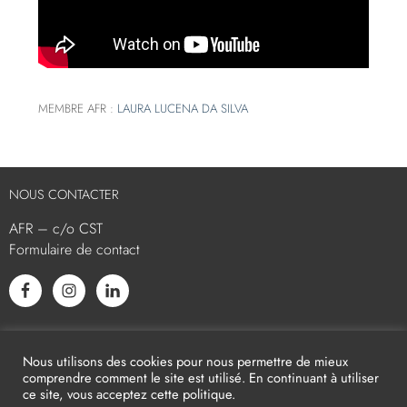
MEMBRE AFR :
LAURA LUCENA DA SILVA
NOUS CONTACTER
AFR – c/o CST
Formulaire de contact
L’AFR EST MEMBRE ASSOCIÉ
Nous utilisons des cookies pour nous permettre de mieux
comprendre comment le site est utilisé. En continuant à utiliser
ce site, vous acceptez cette politique.