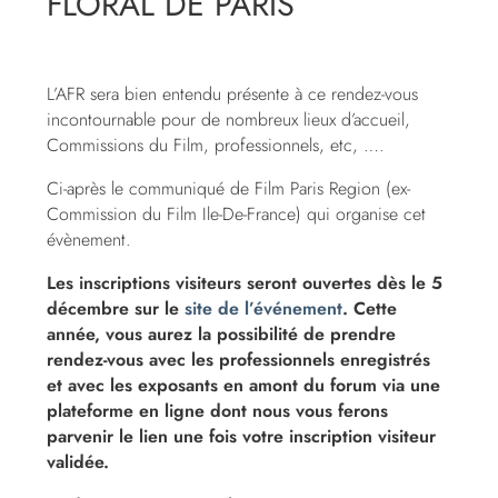
FLORAL DE PARIS
L’AFR sera bien entendu présente à ce rendez-vous
incontournable pour de nombreux lieux d’accueil,
Commissions du Film, professionnels, etc, ….
Ci-après le communiqué de Film Paris Region (ex-
Commission du Film Ile-De-France) qui organise cet
évènement.
Les inscriptions visiteurs seront ouvertes dès le 5
décembre sur le
site de l’événement
. Cette
année, vous aurez la possibilité de prendre
rendez-vous avec les professionnels enregistrés
et avec les exposants en amont du forum via une
plateforme en ligne dont nous vous ferons
parvenir le lien une fois votre inscription visiteur
validée.