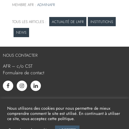
MEMBRE AFR :
ADMINAFR
ACTUALITÉ DE L'AFR
INSTITUTIONS
NEWS
NOUS CONTACTER
AFR – c/o CST
Formulaire de contact
L’AFR EST MEMBRE ASSOCIÉ
Nous utilisons des cookies pour nous permettre de mieux
comprendre comment le site est utilisé. En continuant à utiliser
ce site, vous acceptez cette politique.