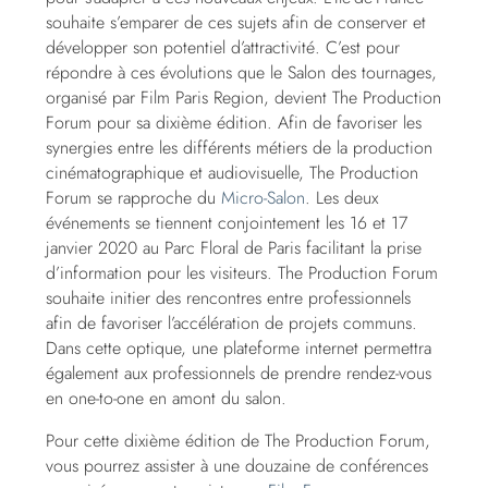
souhaite s’emparer de ces sujets afin de conserver et
développer son potentiel d’attractivité. C’est pour
répondre à ces évolutions que le Salon des tournages,
organisé par Film Paris Region, devient The Production
Forum pour sa dixième édition. Afin de favoriser les
synergies entre les différents métiers de la production
cinématographique et audiovisuelle, The Production
Forum se rapproche du
Micro-Salon
. Les deux
événements se tiennent conjointement les 16 et 17
janvier 2020 au Parc Floral de Paris facilitant la prise
d’information pour les visiteurs. The Production Forum
souhaite initier des rencontres entre professionnels
afin de favoriser l’accélération de projets communs.
Dans cette optique, une plateforme internet permettra
également aux professionnels de prendre rendez-vous
en one-to-one en amont du salon.
Pour cette dixième édition de The Production Forum,
vous pourrez assister à une douzaine de conférences