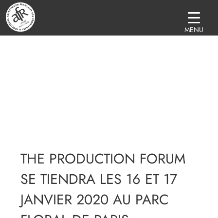
MENU
THE PRODUCTION FORUM
SE TIENDRA LES 16 ET 17
JANVIER 2020 AU PARC