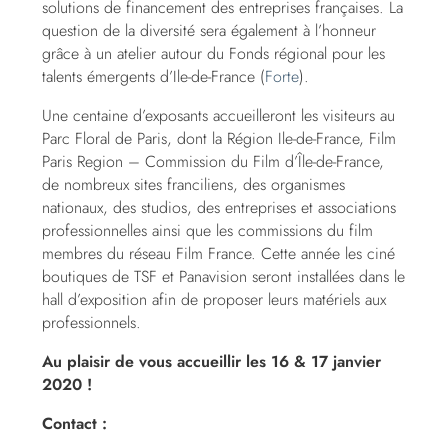
solutions de financement des entreprises françaises. La
question de la diversité sera également à l’honneur
grâce à un atelier autour du Fonds régional pour les
talents émergents d’Ile-de-France (
Forte
).
Une centaine d’exposants accueilleront les visiteurs au
Parc Floral de Paris, dont la Région Ile-de-France, Film
Paris Region – Commission du Film d’Île-de-France,
de nombreux sites franciliens, des organismes
nationaux, des studios, des entreprises et associations
professionnelles ainsi que les commissions du film
membres du réseau Film France. Cette année les ciné
boutiques de TSF et Panavision seront installées dans le
hall d’exposition afin de proposer leurs matériels aux
professionnels.
Au plaisir de vous accueillir les 16 & 17 janvier
2020 !
Contact :