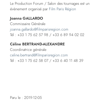
Le Production Forum / Salon des tournages est un
évènement organisé par
Film Paris Région
Joanna GALLARDO
Commissaire Générale
joanna.gallardo@filmparisregion.com
Tél : +33 1 75 62 57 98 / +33 6 89 94 02 02
Céline BERTRAND-ALEXANDRE
Coordinatrice générale
celine.bertrand@filmparisregion.com
Tél : +33 1 75 62 58 07 / +33 6 40 11 48 39
Paru le : 2019-12-05