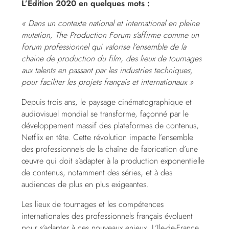
L’Edition 2020 en quelques mots :
« Dans un contexte national et international en pleine
mutation, The Production Forum s’affirme comme un
forum professionnel qui valorise l’ensemble de la
chaine de production du film, des lieux de tournages
aux talents en passant par les industries techniques,
pour faciliter les projets français et internationaux »
Depuis trois ans, le paysage cinématographique et
audiovisuel mondial se transforme, façonné par le
développement massif des plateformes de contenus,
Netflix en tête. Cette révolution impacte l’ensemble
des professionnels de la chaîne de fabrication d’une
œuvre qui doit s’adapter à la production exponentielle
de contenus, notamment des séries, et à des
audiences de plus en plus exigeantes.
Les lieux de tournages et les compétences
internationales des professionnels français évoluent
pour s’adapter à ces nouveaux enjeux. L’Ile-de-France