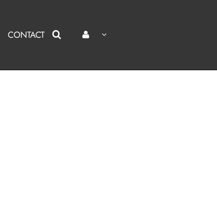
CONTACT