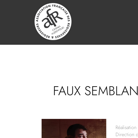
FAUX SEMBLAN
Réalisation 
Direction 