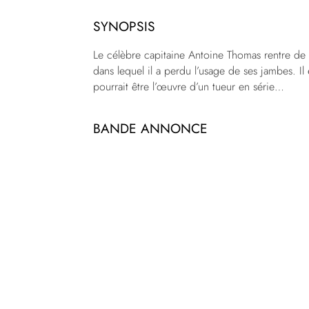
SYNOPSIS
Le célèbre capitaine Antoine Thomas rentre de c
dans lequel il a perdu l’usage de ses jambes. Il
pourrait être l’œuvre d’un tueur en série…
BANDE ANNONCE