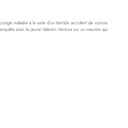
ongé maladie à la suite d’un terrible accident de voiture
 enquête avec le jeune Valentin Ventura sur un meurtre qui