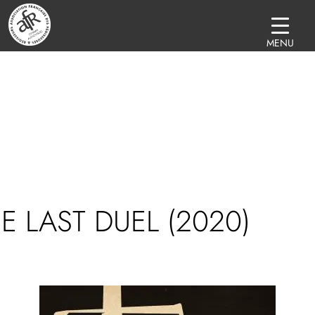
MENU
E LAST DUEL (2020)