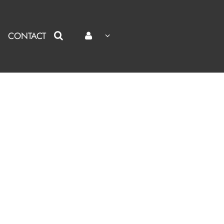
CONTACT