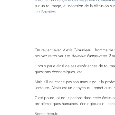
sur un tournage, à l’occasion de la diffusion su
Les Parasites
).
On revient avec Alexis Giraudeau : homme de to
pouvez retrouver
Les Animaux Fantastiques 2
ma
Il nous parle ainsi de ses expériences de tourna
questions économiques, etc.
Mais s’il ne cache pas son amour pour la profe
l’entoure, Alexis est un citoyen qui remet aussi
C’est pourquoi nous parlons dans cette émissio
problématiques humaines, écologiques ou socia
Bonne écoute !