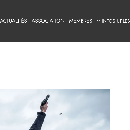
ACTUALITÉS
ASSOCIATION
MEMBRES
INFOS UTILES