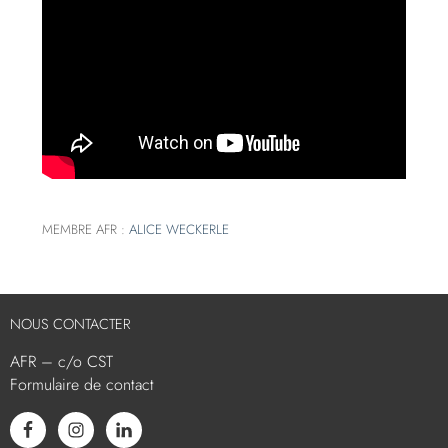
MEMBRE AFR :
ALICE WECKERLE
NOUS CONTACTER
AFR – c/o CST
Formulaire de contact