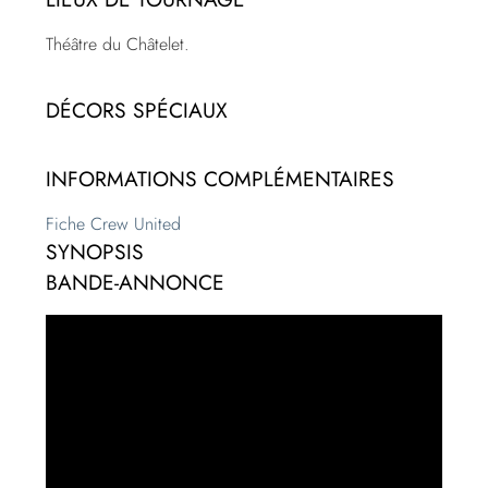
Théâtre du Châtelet.
DÉCORS SPÉCIAUX
INFORMATIONS COMPLÉMENTAIRES
Fiche Crew United
SYNOPSIS
BANDE-ANNONCE