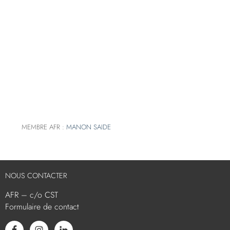
MEMBRE AFR :
MANON SAIDE
NOUS CONTACTER
AFR – c/o CST
Formulaire de contact