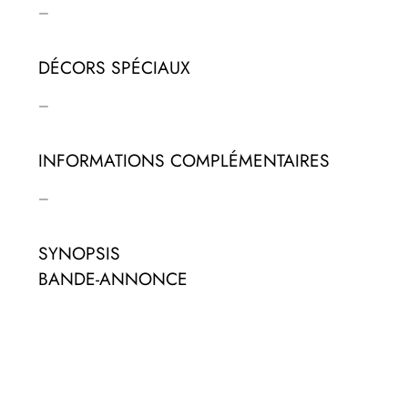
–
DÉCORS SPÉCIAUX
–
INFORMATIONS COMPLÉMENTAIRES
–
SYNOPSIS
BANDE-ANNONCE