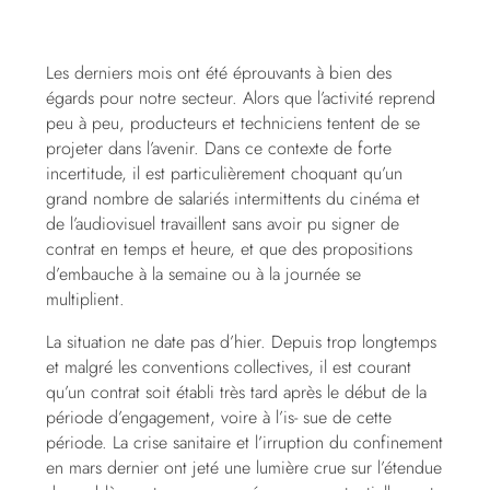
Les derniers mois ont été éprouvants à bien des
égards pour notre secteur. Alors que l’activité reprend
peu à peu, producteurs et techniciens tentent de se
projeter dans l’avenir. Dans ce contexte de forte
incertitude, il est particulièrement choquant qu’un
grand nombre de salariés intermittents du cinéma et
de l’audiovisuel travaillent sans avoir pu signer de
contrat en temps et heure, et que des propositions
d’embauche à la semaine ou à la journée se
multiplient.
La situation ne date pas d’hier. Depuis trop longtemps
et malgré les conventions collectives, il est courant
qu’un contrat soit établi très tard après le début de la
période d’engagement, voire à l’is- sue de cette
période. La crise sanitaire et l’irruption du confinement
en mars dernier ont jeté une lumière crue sur l’étendue