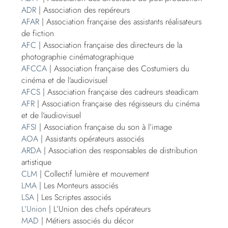
ADR
| Association des repéreurs
AFAR
| Association française des assistants réalisateurs
de fiction
AFC
| Association française des directeurs de la
photographie cinématographique
AFCCA
| Association française des Costumiers du
cinéma et de l’audiovisuel
AFCS
| Association française des cadreurs steadicam
AFR
| Association française des régisseurs du cinéma
et de l’audiovisuel
AFSI
| Association française du son à l’image
AOA
| Assistants opérateurs associés
ARDA
| Association des responsables de distribution
artistique
CLM
| Collectif lumière et mouvement
LMA
| Les Monteurs associés
LSA
| Les Scriptes associés
L’Union
| L’Union des chefs opérateurs
MAD
| Métiers associés du décor