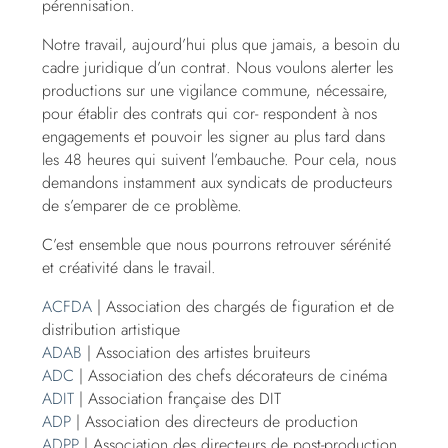
pérennisation.
Notre travail, aujourd’hui plus que jamais, a besoin du
cadre juridique d’un contrat. Nous voulons alerter les
productions sur une vigilance commune, nécessaire,
pour établir des contrats qui cor- respondent à nos
engagements et pouvoir les signer au plus tard dans
les 48 heures qui suivent l’embauche. Pour cela, nous
demandons instamment aux syndicats de producteurs
de s’emparer de ce problème.
C’est ensemble que nous pourrons retrouver sérénité
et créativité dans le travail.
ACFDA
| Association des chargés de figuration et de
distribution artistique
ADAB
| Association des artistes bruiteurs
ADC
| Association des chefs décorateurs de cinéma
ADIT
| Association française des DIT
ADP
| Association des directeurs de production
ADPP
| Association des directeurs de post-production