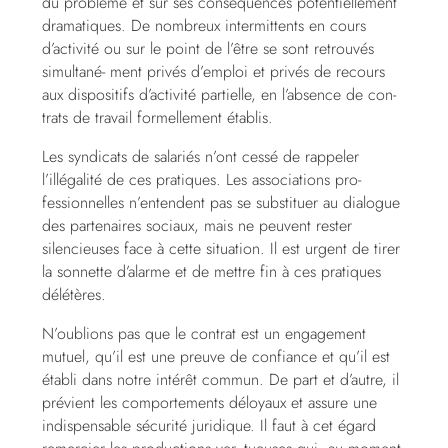
du problème et sur ses conséquences potentiellement
dramatiques. De nombreux intermittents en cours
d’activité ou sur le point de l’être se sont retrouvés
simultané- ment privés d’emploi et privés de recours
aux dispositifs d’activité partielle, en l’absence de con-
trats de travail formellement établis.
Les syndicats de salariés n’ont cessé de rappeler
l’illégalité de ces pratiques. Les associations pro-
fessionnelles n’entendent pas se substituer au dialogue
des partenaires sociaux, mais ne peuvent rester
silencieuses face à cette situation. Il est urgent de tirer
la sonnette d’alarme et de mettre fin à ces pratiques
délétères.
N’oublions pas que le contrat est un engagement
mutuel, qu’il est une preuve de confiance et qu’il est
établi dans notre intérêt commun. De part et d’autre, il
prévient les comportements déloyaux et assure une
indispensable sécurité juridique. Il faut à cet égard