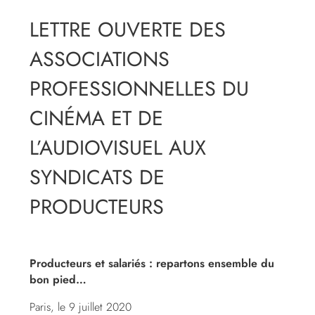
LETTRE OUVERTE DES
ASSOCIATIONS
PROFESSIONNELLES DU
CINÉMA ET DE
L’AUDIOVISUEL AUX
SYNDICATS DE
PRODUCTEURS
Producteurs et salariés : repartons ensemble du
bon pied…
Paris, le 9 juillet 2020