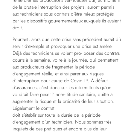
remercier les productions ver- tueuses qui, au moment
de la brutale interruption des projets, auront permis
aux techniciens sous contrats d’être mieux protégés
par les dispositifs gouvernementaux auxquels ils avaient
droit.
Pourtant, alors que cette crise sans précédent aurait dû
servir d’exemple et provoquer une prise est amère.
Déjà des techniciens se voient pro- poser des contrats
courts à la semaine, voire à la journée, qui permettent
aux producteurs de fragmenter la période
d’engagement réelle, et ainsi parer aux risques
d’interruption pour cause de Covid-19. À défaut
d’assurances, c’est donc sur les intermittents qu’on
voudrait faire peser l’incer- titude sanitaire, quitte à
augmenter le risque et la précarité de leur situation.
Légalement le contrat
doit s’établir sur toute la durée de la période
d’engagement d’un technicien. Nous sommes très
inquiets de ces pratiques et encore plus de leur