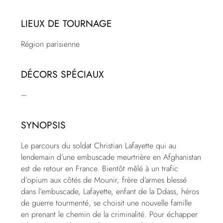
LIEUX DE TOURNAGE
Région parisienne
DÉCORS SPÉCIAUX
–
SYNOPSIS
Le parcours du soldat Christian Lafayette qui au
lendemain d’une embuscade meurtrière en Afghanistan
est de retour en France. Bientôt mêlé à un trafic
d’opium aux côtés de Mounir, frère d’armes blessé
dans l’embuscade, Lafayette, enfant de la Ddass, héros
de guerre tourmenté, se choisit une nouvelle famille
en prenant le chemin de la criminalité. Pour échapper