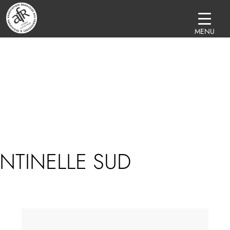
MENU
NTINELLE SUD