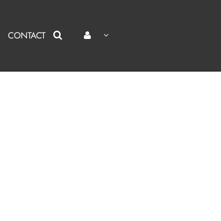
CONTACT