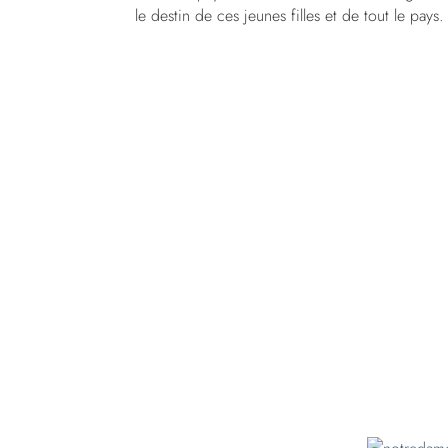
le destin de ces jeunes filles et de tout le pays.