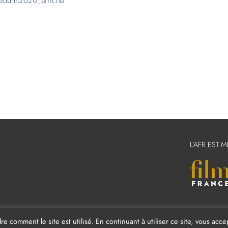
L’AFR EST 
comment le site est utilisé. En continuant à utiliser ce site, vous acce