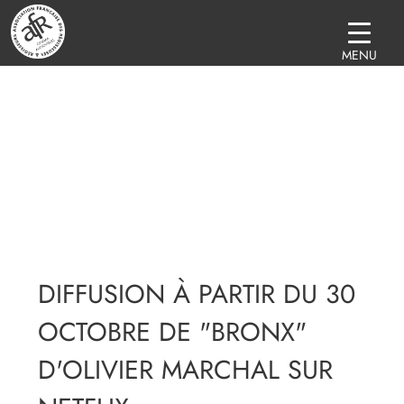
MENU
DIFFUSION À PARTIR DU 30
OCTOBRE DE "BRONX"
D'OLIVIER MARCHAL SUR