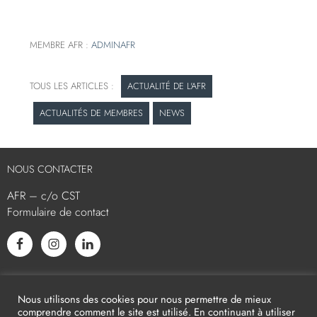
MEMBRE AFR :
ADMINAFR
ACTUALITÉ DE L'AFR
ACTUALITÉS DE MEMBRES
NEWS
NOUS CONTACTER
AFR – c/o CST
Formulaire de contact
L’AFR EST MEMBRE ASSOCIÉ
Nous utilisons des cookies pour nous permettre de mieux
comprendre comment le site est utilisé. En continuant à utiliser