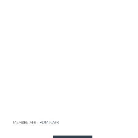
MEMBRE AFR :
ADMINAFR