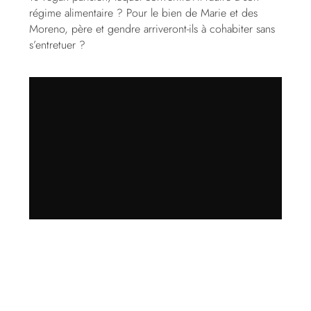
régime alimentaire ? Pour le bien de Marie et des
Moreno, père et gendre arriveront-ils à cohabiter sans
s’entretuer ?