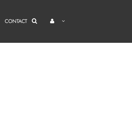
CONTACT