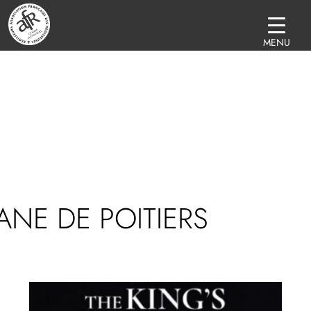
MENU
ANE DE POITIERS