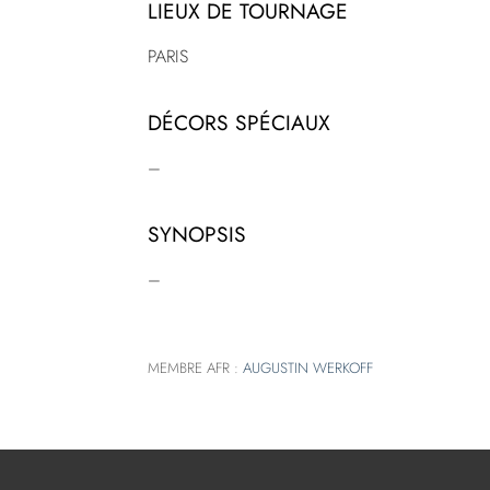
LIEUX DE TOURNAGE
PARIS
DÉCORS SPÉCIAUX
–
SYNOPSIS
–
MEMBRE AFR :
AUGUSTIN WERKOFF