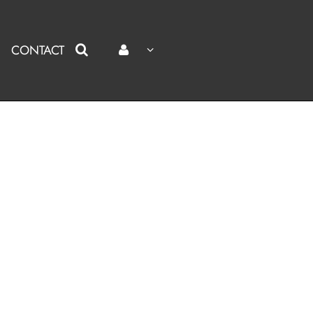
CONTACT