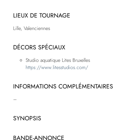
LIEUX DE TOURNAGE
Lille, Valenciennes
DÉCORS SPÉCIAUX
Studio aquatique Lites Bruxelles
https://www.litesstudios.com/
INFORMATIONS COMPLÉMENTAIRES
–
SYNOPSIS
BANDE-ANNONCE